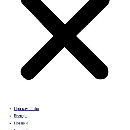
Про компанію
Бренди
Новини