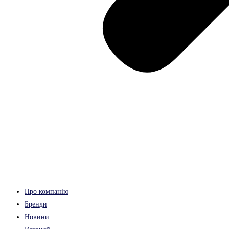
Про компанію
Бренди
Новини