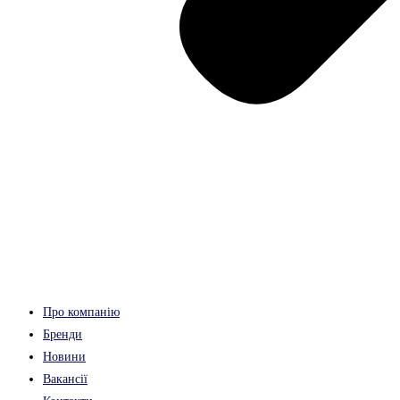
Про компанію
Бренди
Новини
Вакансії