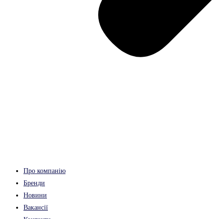
Про компанію
Бренди
Новини
Вакансії